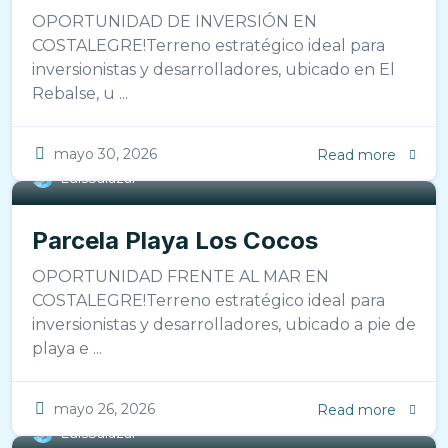
OPORTUNIDAD DE INVERSIÓN EN
COSTALEGRE!Terreno estratégico ideal para
inversionistas y desarrolladores, ubicado en El
Rebalse, u ...
mayo 30, 2026
Read more
LuisSalazar
Parcela Playa Los Cocos
OPORTUNIDAD FRENTE AL MAR EN
COSTALEGRE!Terreno estratégico ideal para
inversionistas y desarrolladores, ubicado a pie de
playa e ...
mayo 26, 2026
Read more
LuisSalazar