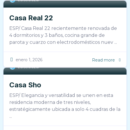
Casa Real 22
ESP/ Casa Real 22 recientemente renovada de
4 dormitorios y 3 baños, cocina grande de
parota y cuarzo con electrodomésticos nuev ...
enero 1, 2026
Read more
LuisSalazar
Casa Sho
ESP/ Elegancia y versatilidad se unen en esta
residencia moderna de tres niveles,
estratégicamente ubicada a solo 4 cuadras de la
...