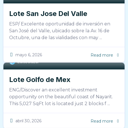
Lote San Jose Del Valle
ESP/ Excelente oportunidad de inversión en
San José del Valle, ubicado sobre la Av. 16 de
Octubre, una de las vialidades con may ...
mayo 6, 2026
Read more
LuisSalazar
Lote Golfo de Mex
ENG/Discover an excellent investment
opportunity on the beautiful coast of Nayarit.
This 5,027 SqFt lot is located just 2 blocks f ...
abril 30, 2026
Read more
LuisSalazar