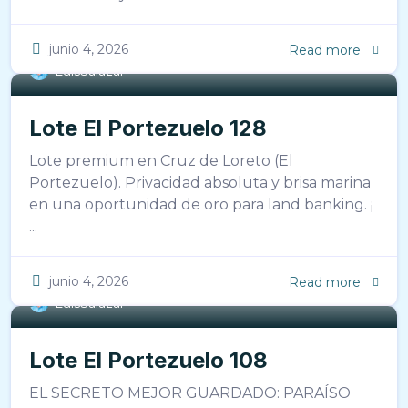
junio 4, 2026
Read more
LuisSalazar
Lote El Portezuelo 128
Lote premium en Cruz de Loreto (El
Portezuelo). Privacidad absoluta y brisa marina
en una oportunidad de oro para land banking. ¡
...
junio 4, 2026
Read more
LuisSalazar
Lote El Portezuelo 108
EL SECRETO MEJOR GUARDADO: PARAÍSO