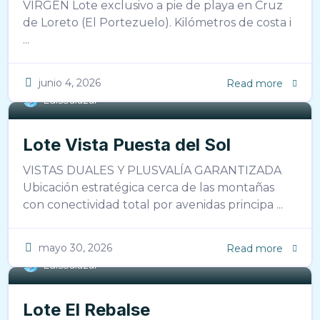
VIRGEN Lote exclusivo a pie de playa en Cruz
de Loreto (El Portezuelo). Kilómetros de costa i
...
junio 4, 2026
Read more
LuisSalazar
Lote Vista Puesta del Sol
VISTAS DUALES Y PLUSVALÍA GARANTIZADA
Ubicación estratégica cerca de las montañas
con conectividad total por avenidas principa ...
mayo 30, 2026
Read more
LuisSalazar
Lote El Rebalse