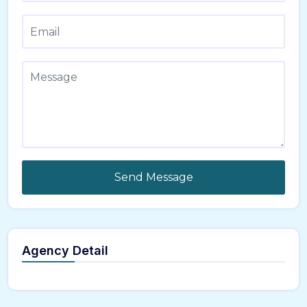
Send Message
Agency Detail