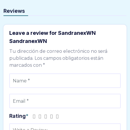
Reviews
Leave a review for SandranexWN
SandranexWN
Tu dirección de correo electrónico no será
publicada.
Los campos obligatorios están
marcados con
*
Rating
*