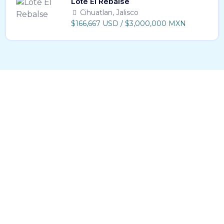
Lote El Rebalse
Cihuatlan, Jalisco
$166,667 USD / $3,000,000 MXN