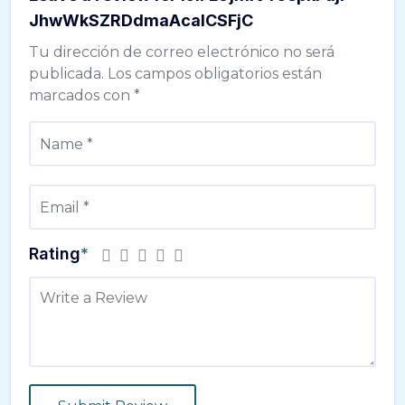
JhwWkSZRDdmaAcalCSFjC
Tu dirección de correo electrónico no será
publicada.
Los campos obligatorios están
marcados con
*
Rating
*