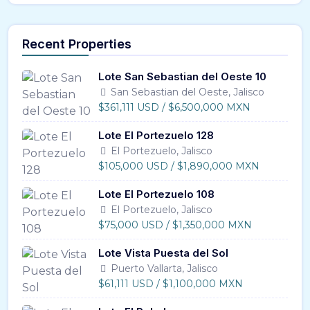
Recent Properties
Lote San Sebastian del Oeste 10
San Sebastian del Oeste, Jalisco
$361,111 USD / $6,500,000 MXN
Lote El Portezuelo 128
El Portezuelo, Jalisco
$105,000 USD / $1,890,000 MXN
Lote El Portezuelo 108
El Portezuelo, Jalisco
$75,000 USD / $1,350,000 MXN
Lote Vista Puesta del Sol
Puerto Vallarta, Jalisco
$61,111 USD / $1,100,000 MXN